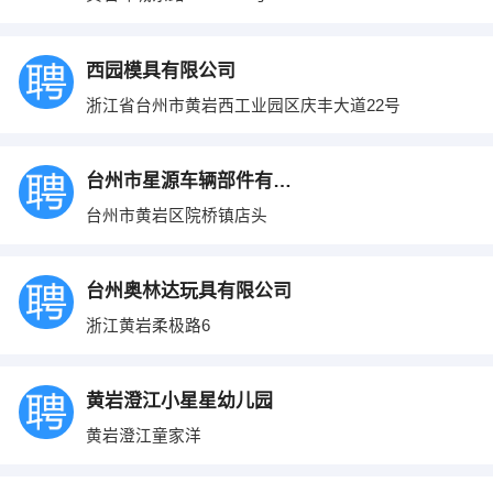
西园模具有限公司
浙江省台州市黄岩西工业园区庆丰大道22号
台州市星源车辆部件有限公司
台州市黄岩区院桥镇店头
台州奥林达玩具有限公司
浙江黄岩柔极路6
黄岩澄江小星星幼儿园
黄岩澄江童家洋