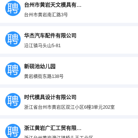
台州市黄岩天文模具有限公司
台州市黄岩南汇路3号
华杰汽车配件有限公司
沿江镇马头山5-81
新砚池幼儿园
黄岩横街东路138号
时代模具设计有限公司
浙江省台州市黄岩区双江小区6幢3单元202室
浙江黄岩广汇工贸有限公司