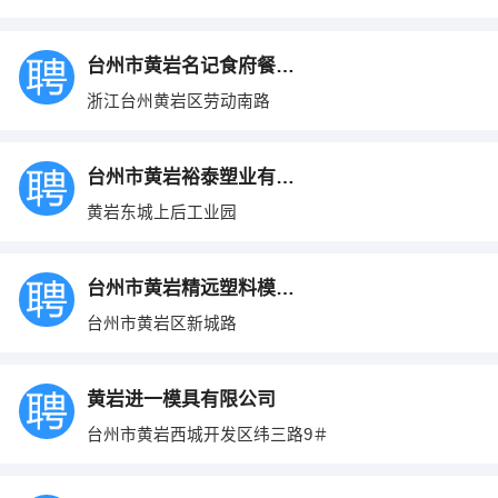
台州市黄岩名记食府餐饮有限公司
浙江台州黄岩区劳动南路
台州市黄岩裕泰塑业有限公司
黄岩东城上后工业园
台州市黄岩精远塑料模具厂
台州市黄岩区新城路
黄岩进一模具有限公司
台州市黄岩西城开发区纬三路9＃