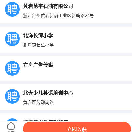
黄岩范丰石油有限公司
浙江台州黄岩新前工业区新屿路24号
北洋长潭小学
北洋镇长潭小学
方舟广告传媒
北大少儿英语培训中心
黄岩区劳动南路
浙江黄岩急便彩印厂
立即入驻