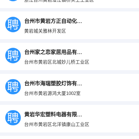
浙江台州黄岩澄江镇桥头王工业区
台州市黄岩方正自动化仪表厂
黄岩城关雅林开发区
台州家之恋家居用品有限公司
台州市黄岩区北城妙儿桥工业区
台州市海瑞塑胶灯饰有限公司
台州市黄岩源鸿大厦1002室
黄岩华宏塑料电器有限公司
台州市黄岩区北洋镇康山工业区