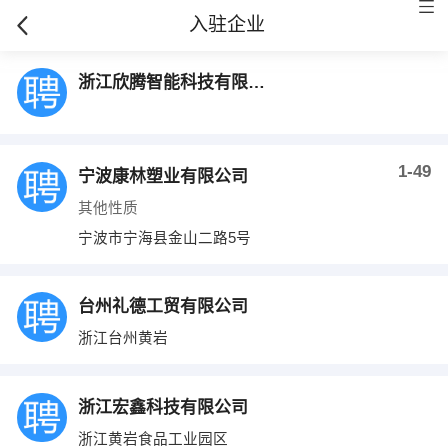
入驻企业
浙江欣腾智能科技有限公司
1-49
宁波康林塑业有限公司
其他性质
宁波市宁海县金山二路5号
台州礼德工贸有限公司
浙江台州黄岩
浙江宏鑫科技有限公司
浙江黄岩食品工业园区