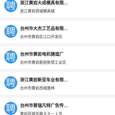
浙江黄岩大成模具有限公司
浙江黄岩西城模具城
台州市大杰工艺品有限公司
台州市黄岩区江口开发区
台州市黄岩电机铸造厂
台州市黄岩新前新塔工业区
浙江黄岩新亚车业有限公司
台州市黄岩西城雅林
台州市普瑞凡特广告传媒有限公司
黄岩环城东路９９－１号