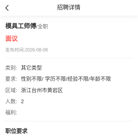
招聘详情
模具工师傅
/全职
面议
发布时间:2026-08-08
类别:
其它类型
要求:
性别不限/ 学历不限/经验不限/年龄不限
区域:
浙江台州市黄岩区
人数:
2
福利:
职位要求