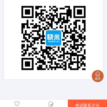
电话联系企业